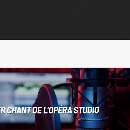
ER CHANT DE L’OPÉRA STUDIO