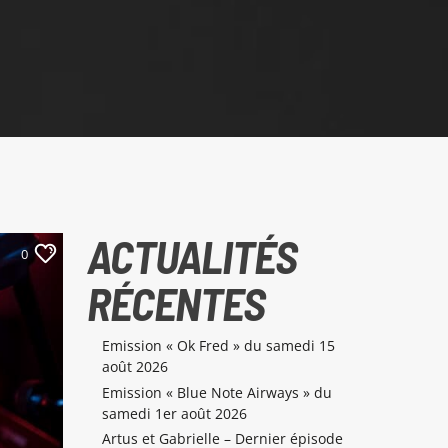
ACTUALITÉS
0
RÉCENTES
Emission « Ok Fred » du samedi 15
août 2026
Emission « Blue Note Airways » du
samedi 1er août 2026
Artus et Gabrielle – Dernier épisode