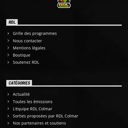
RDL
Grille des programmes
Nous contacter
Mentions légales
Boutique
Soutenez RDL
CATÉGORIES
Actualité
Toutes les émissions
L’équipe RDL Colmar
Sorties proposées par RDL Colmar
Nos partenaires et soutiens