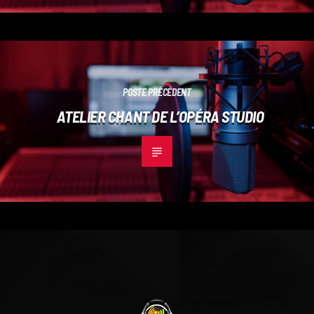
POSTE PRÉCÉDENT
ATELIER CHANT DE L’OPÉRA STUDIO