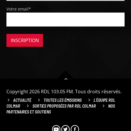
Votre email*
Copyright 2026 RDL 103.05 FM. Tous droits réservés.
ACTUALITÉ
TOUTES LES ÉMISSIONS
L’ÉQUIPE RDL
COLMAR
SORTIES PROPOSÉES PAR RDL COLMAR
NOS
PARTENAIRES ET SOUTIENS