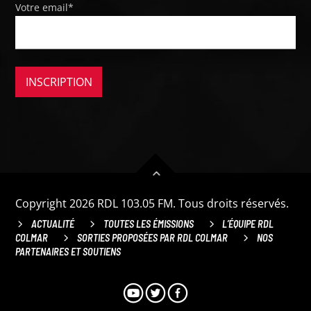
Votre email*
Copyright 2026 RDL 103.05 FM. Tous droits réservés.
ACTUALITÉ
TOUTES LES ÉMISSIONS
L’ÉQUIPE RDL
COLMAR
SORTIES PROPOSÉES PAR RDL COLMAR
NOS
PARTENAIRES ET SOUTIENS