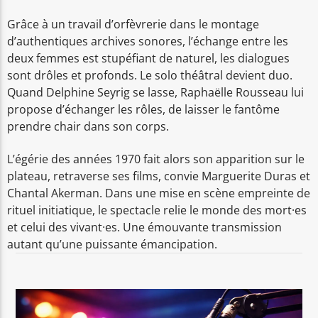
Grâce à un travail d’orfèvrerie dans le montage
d’authentiques archives sonores, l’échange entre les
deux femmes est stupéfiant de naturel, les dialogues
sont drôles et profonds. Le solo théâtral devient duo.
Quand Delphine Seyrig se lasse, Raphaëlle Rousseau lui
propose d’échanger les rôles, de laisser le fantôme
prendre chair dans son corps.
L’égérie des années 1970 fait alors son apparition sur le
plateau, retraverse ses films, convie Marguerite Duras et
Chantal Akerman. Dans une mise en scène empreinte de
rituel initiatique, le spectacle relie le monde des mort·es
et celui des vivant·es. Une émouvante transmission
autant qu’une puissante émancipation.