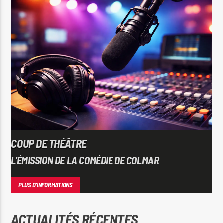
COUP DE THÉÂTRE
L'ÉMISSION DE LA COMÉDIE DE COLMAR
PLUS D'INFORMATIONS
ACTUALITÉS RÉCENTES