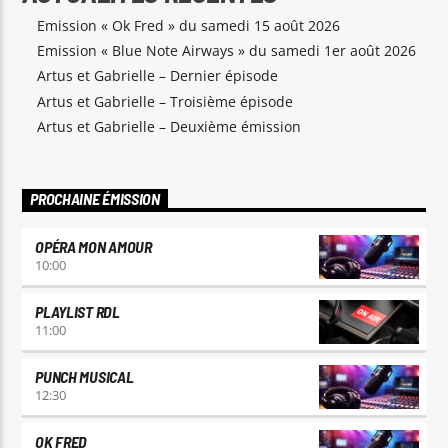
Emission « Ok Fred » du samedi 15 août 2026
Emission « Blue Note Airways » du samedi 1er août 2026
Artus et Gabrielle – Dernier épisode
Artus et Gabrielle – Troisième épisode
Artus et Gabrielle – Deuxième émission
PROCHAINE ÉMISSION
OPÉRA MON AMOUR
10:00
PLAYLIST RDL
11:00
PUNCH MUSICAL
12:30
OK FRED