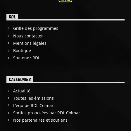
RDL
Grille des programmes
Nous contacter
Mentions légales
Boutique
Soutenez RDL
CATÉGORIES
Actualité
Toutes les émissions
L’équipe RDL Colmar
Sorties proposées par RDL Colmar
Nos partenaires et soutiens