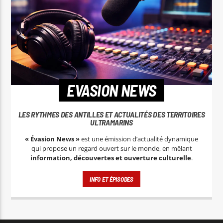
EVASION NEWS
LES RYTHMES DES ANTILLES ET ACTUALITÉS DES TERRITOIRES
ULTRAMARINS
« Évasion News »
est une émission d’actualité dynamique
qui propose un regard ouvert sur le monde, en mêlant
information, découvertes et ouverture culturelle
.
INFO ET ÉPISODES