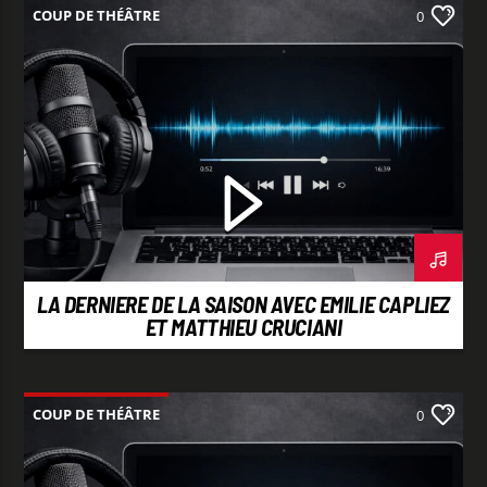
COUP DE THÉÂTRE
0
LA DERNIERE DE LA SAISON AVEC EMILIE CAPLIEZ
ET MATTHIEU CRUCIANI
COUP DE THÉÂTRE
0