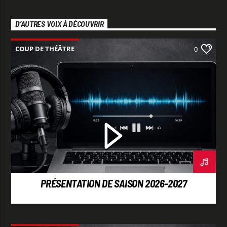
D’AUTRES VOIX À DÉCOUVRIR
COUP DE THÉÂTRE
0
PRÉSENTATION DE SAISON 2026-2027