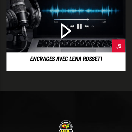
ENCRAGES AVEC LENA ROSSETI