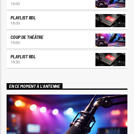
16:00
PLAYLIST RDL
18:00
COUP DE THÉÂTRE
19:00
PLAYLIST RDL
19:30
EN CE MOMENT À L’ANTENNE