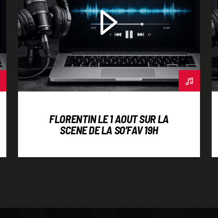
FLORENTIN LE 1 AOUT SUR LA
SCENE DE LA SO’FAV 19H