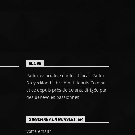
RDL 68
Radio associative d'intérêt local, Radio
Dreyeckland Libre émet depuis Colmar
et ce depuis près de 50 ans, dirigée par
des bénévoles passionnés.
S'INSCRIRE À LA NEWSLETTER
Votre email*