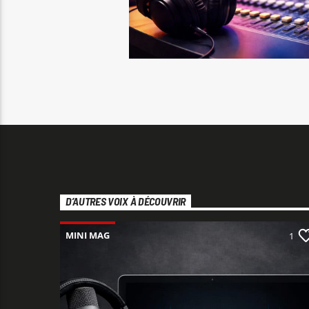
D’AUTRES VOIX À DÉCOUVRIR
MINI MAG
1