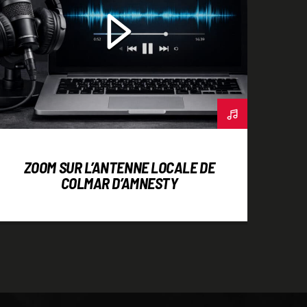
ZOOM SUR L’ANTENNE LOCALE DE
COLMAR D’AMNESTY
INTERNATIONAL