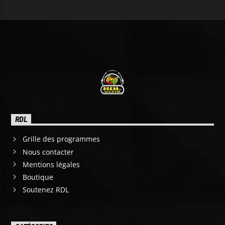
RDL
Grille des programmes
Nous contacter
Mentions légales
Boutique
Soutenez RDL