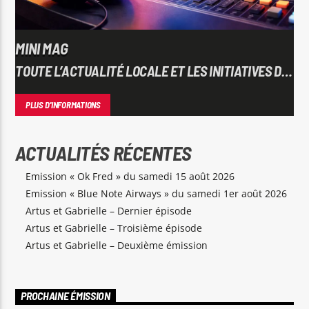
MINI MAG
TOUTE L’ACTUALITÉ LOCALE ET LES INITIATIVES DU
CENTRE ALSACE
PLUS D'INFORMATIONS
ACTUALITÉS RÉCENTES
Emission « Ok Fred » du samedi 15 août 2026
Emission « Blue Note Airways » du samedi 1er août 2026
Artus et Gabrielle – Dernier épisode
Artus et Gabrielle – Troisième épisode
Artus et Gabrielle – Deuxième émission
PROCHAINE ÉMISSION