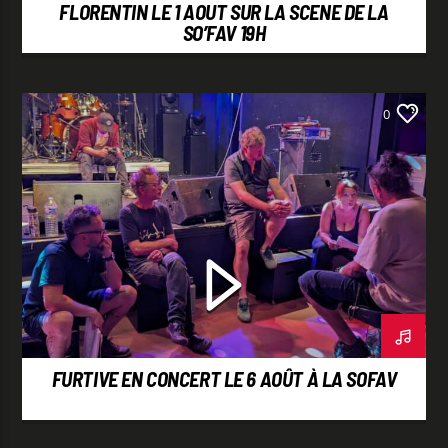
FLORENTIN LE 1 AOUT SUR LA SCENE DE LA
SO’FAV 19H
0
FURTIVE EN CONCERT LE 6 AOÛT À LA SOFAV