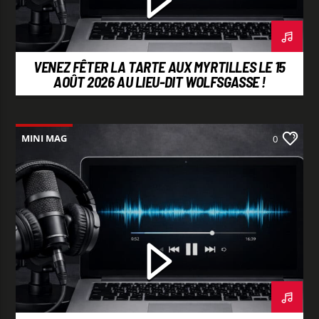
VENEZ FÊTER LA TARTE AUX MYRTILLES LE 15
AOÛT 2026 AU LIEU-DIT WOLFSGASSE !
MINI MAG
0