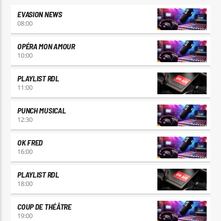
EVASION NEWS
08:00
OPÉRA MON AMOUR
10:00
PLAYLIST RDL
11:00
PUNCH MUSICAL
12:30
OK FRED
16:00
PLAYLIST RDL
18:00
COUP DE THÉÂTRE
19:00