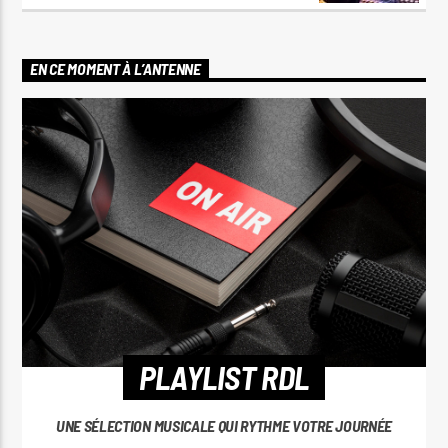
EN CE MOMENT À L’ANTENNE
PLAYLIST RDL
UNE SÉLECTION MUSICALE QUI RYTHME VOTRE JOURNÉE