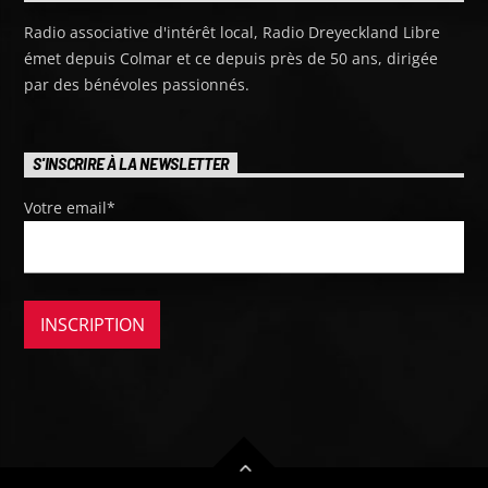
Radio associative d'intérêt local, Radio Dreyeckland Libre
émet depuis Colmar et ce depuis près de 50 ans, dirigée
par des bénévoles passionnés.
S'INSCRIRE À LA NEWSLETTER
Votre email*