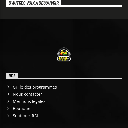
D’AUTRES VOIX À DÉCOUVRIR
RDL
Grille des programmes
Nous contacter
Mentions légales
Boutique
Soutenez RDL