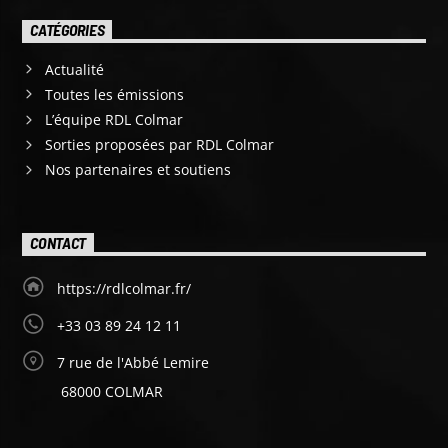
CATÉGORIES
Actualité
Toutes les émissions
L’équipe RDL Colmar
Sorties proposées par RDL Colmar
Nos partenaires et soutiens
CONTACT
https://rdlcolmar.fr/
+33 03 89 24 12 11
7 rue de l'Abbé Lemire
68000 COLMAR