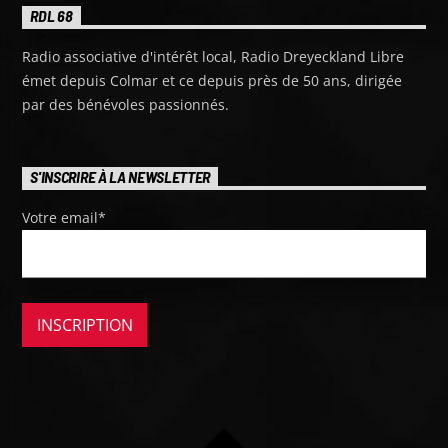
RDL 68
Radio associative d'intérêt local, Radio Dreyeckland Libre
émet depuis Colmar et ce depuis près de 50 ans, dirigée
par des bénévoles passionnés.
S'INSCRIRE À LA NEWSLETTER
Votre email*