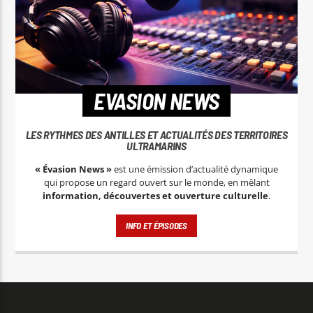
EVASION NEWS
LES RYTHMES DES ANTILLES ET ACTUALITÉS DES TERRITOIRES
ULTRAMARINS
« Évasion News »
est une émission d’actualité dynamique
qui propose un regard ouvert sur le monde, en mêlant
information, découvertes et ouverture culturelle
.
INFO ET ÉPISODES