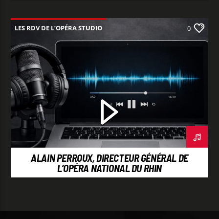
LES RDV DE L’OPÉRA STUDIO
0
ALAIN PERROUX, DIRECTEUR GÉNÉRAL DE
L’OPÉRA NATIONAL DU RHIN