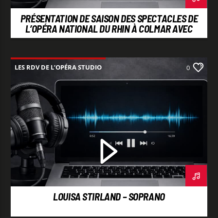
PRÉSENTATION DE SAISON DES SPECTACLES DE
L’OPÉRA NATIONAL DU RHIN À COLMAR AVEC
JEAN-SEBASTIEN BARABAN
LES RDV DE L’OPÉRA STUDIO
0
LOUISA STIRLAND – SOPRANO