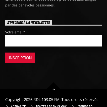
par des bénévoles passionnés.
S'INSCRIRE À LA NEWSLETTER
Votre email*
Copyright 2026 RDL 103.05 FM. Tous droits réservés.
ACTUALITÉ
TOUTES LES ÉMISSIONS
L’ÉQUIPE RDL