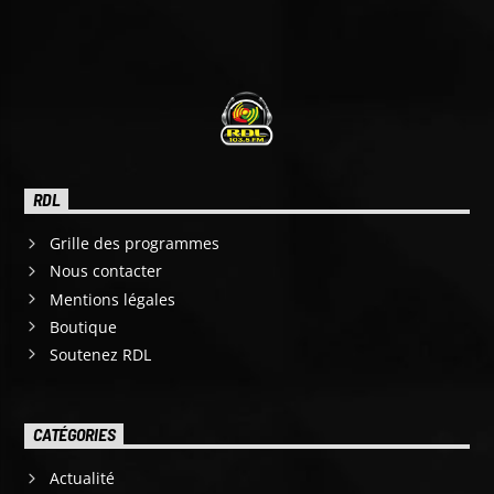
RDL
Grille des programmes
Nous contacter
Mentions légales
Boutique
Soutenez RDL
CATÉGORIES
Actualité