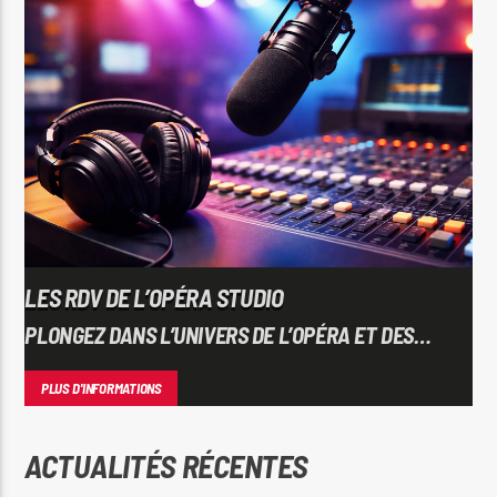
LES RDV DE L’OPÉRA STUDIO
PLONGEZ DANS L’UNIVERS DE L’OPÉRA ET DES
JEUNES TALENTS LYRIQUES
PLUS D'INFORMATIONS
ACTUALITÉS RÉCENTES