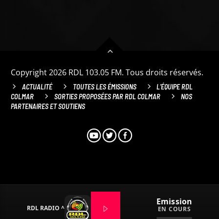
Copyright 2026 RDL 103.05 FM. Tous droits réservés.
ACTUALITÉ
TOUTES LES ÉMISSIONS
L’ÉQUIPE RDL
COLMAR
SORTIES PROPOSÉES PAR RDL COLMAR
NOS
PARTENAIRES ET SOUTIENS
Emission
RDL RADIO ^
EN COURS