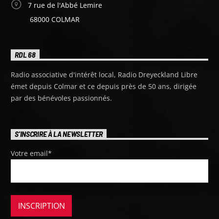
7 rue de l'Abbé Lemire
68000 COLMAR
RDL 68
Radio associative d'intérêt local, Radio Dreyeckland Libre
émet depuis Colmar et ce depuis près de 50 ans, dirigée
par des bénévoles passionnés.
S'INSCRIRE À LA NEWSLETTER
Votre email*