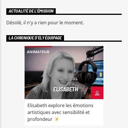
ACTUALITÉ DE L'ÉMISSION
Désolé, il n'y a rien pour le moment.
LA CHRONIQUE D’ELY ÉQUIPAGE
ANIMATEUR
ELISABETH
Elisabeth explore les émotions
artistiques avec sensibilité et
profondeur